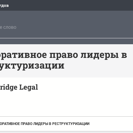
удов
ративное право лидеры в
руктуризации
ridge Legal
ОРАТИВНОЕ ПРАВО ЛИДЕРЫ В РЕСТРУКТУРИЗАЦИИ