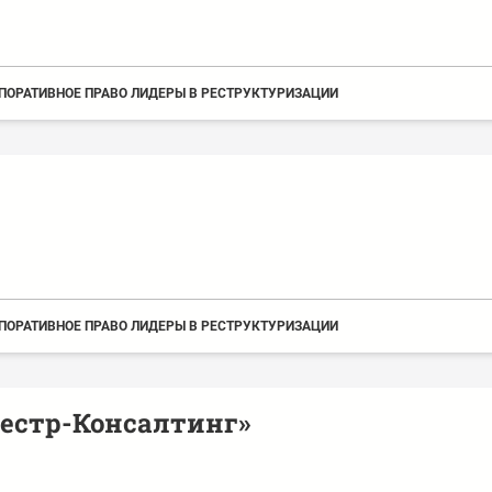
ПОРАТИВНОЕ ПРАВО ЛИДЕРЫ В РЕСТРУКТУРИЗАЦИИ
ПОРАТИВНОЕ ПРАВО ЛИДЕРЫ В РЕСТРУКТУРИЗАЦИИ
еестр-Консалтинг»