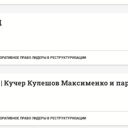
Д
ОРАТИВНОЕ ПРАВО ЛИДЕРЫ В РЕСТРУКТУРИЗАЦИИ
| Кучер Кулешов Максименко и па
ОРАТИВНОЕ ПРАВО ЛИДЕРЫ В РЕСТРУКТУРИЗАЦИИ