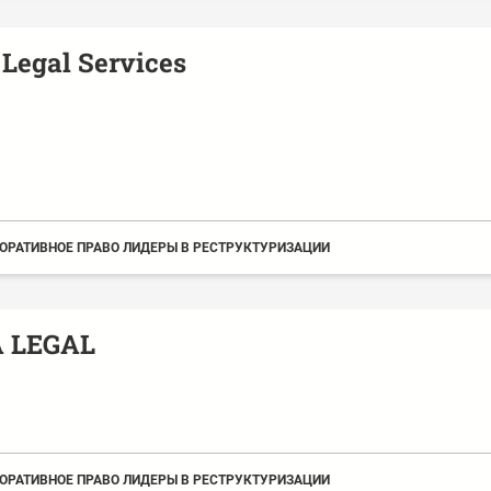
Legal Services
ОРАТИВНОЕ ПРАВО ЛИДЕРЫ В РЕСТРУКТУРИЗАЦИИ
 LEGAL
ОРАТИВНОЕ ПРАВО ЛИДЕРЫ В РЕСТРУКТУРИЗАЦИИ