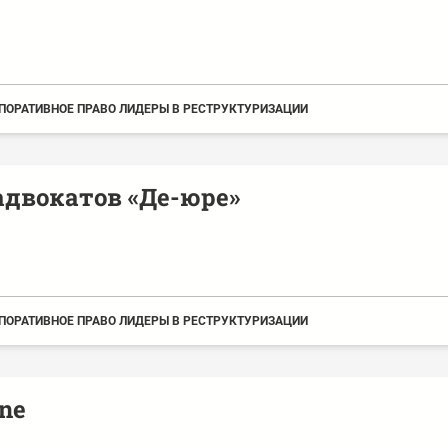
ПОРАТИВНОЕ ПРАВО ЛИДЕРЫ В РЕСТРУКТУРИЗАЦИИ
адвокатов «Де-юре»
ПОРАТИВНОЕ ПРАВО ЛИДЕРЫ В РЕСТРУКТУРИЗАЦИИ
ne