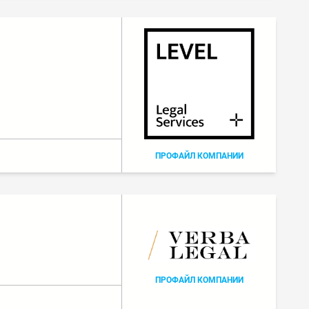
ПРОФАЙЛ КОМПАНИИ
ПРОФАЙЛ КОМПАНИИ