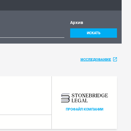
Архив
ИСКАТЬ
ИССЛЕДОВАНИЕ
ПРОФАЙЛ КОМПАНИИ