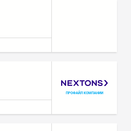
ПРОФАЙЛ КОМПАНИИ