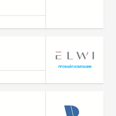
ПРОФАЙЛ КОМПАНИИ