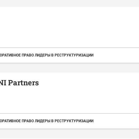
ОРАТИВНОЕ ПРАВО ЛИДЕРЫ В РЕСТРУКТУРИЗАЦИИ
I Partners
ОРАТИВНОЕ ПРАВО ЛИДЕРЫ В РЕСТРУКТУРИЗАЦИИ