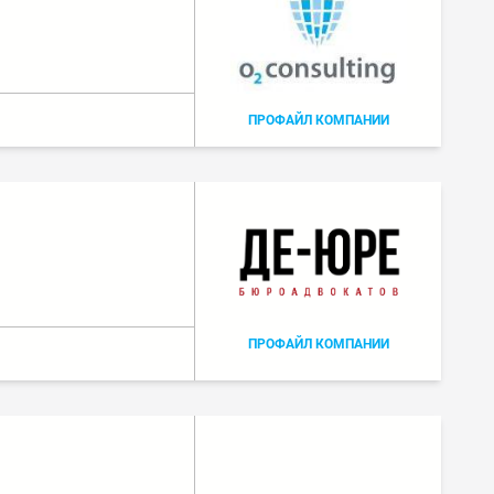
ПРОФАЙЛ КОМПАНИИ
ПРОФАЙЛ КОМПАНИИ