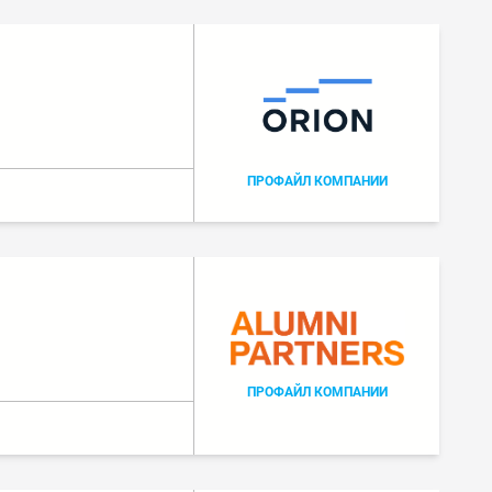
ПРОФАЙЛ КОМПАНИИ
ПРОФАЙЛ КОМПАНИИ