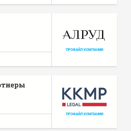
ПРОФАЙЛ КОМПАНИИ
ртнеры
ПРОФАЙЛ КОМПАНИИ