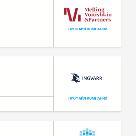
ПРОФАЙЛ КОМПАНИИ
ПРОФАЙЛ КОМПАНИИ