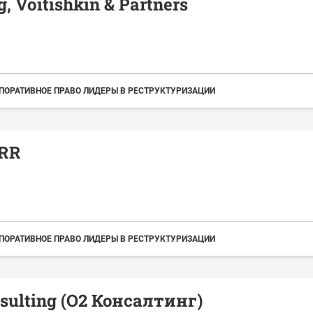
g, Voitishkin & Partners
ПОРАТИВНОЕ ПРАВО ЛИДЕРЫ В РЕСТРУКТУРИЗАЦИИ
RR
ПОРАТИВНОЕ ПРАВО ЛИДЕРЫ В РЕСТРУКТУРИЗАЦИИ
sulting (О2 Консалтинг)