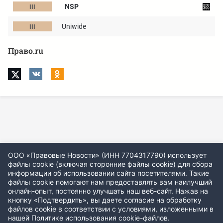
NSP
Uniwide
Право.ru
ООО «Правовые Новости» (ИНН 7704317790) использует
файлы cookie (включая сторонние файлы cookie) для сбора
информации об использовании сайта посетителями. Такие
файлы cookie помогают нам предоставлять вам наилучший
онлайн-опыт, постоянно улучшать наш веб-сайт. Нажав на
кнопку «Подтвердить», вы даете согласие на обработку
файлов cookie в соответствии с условиями, изложенными в
нашей
Политике использования cookie-файлов
.