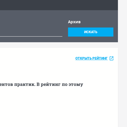
Архив
ИСКАТЬ
ОТКРЫТЬ РЕЙТИНГ
ентов практик. В рейтинг по этому