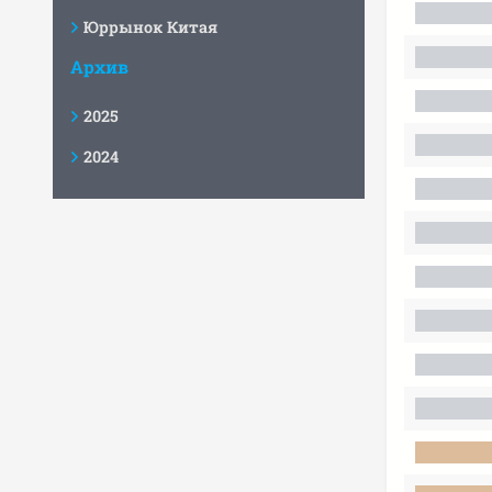
Юррынок Китая
Архив
2025
2024