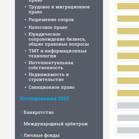
Трудовое и миграционное
право
Разрешение споров
Налоговое право
Юридическое
сопровождение бизнеса,
общие правовые вопросы
ТМТ и информационные
технологии
Интеллектуальная
собственность
Недвижимость и
строительство
Санкционное право
Исследования 2025
Банкротство
Международный арбитраж
Личные фонды