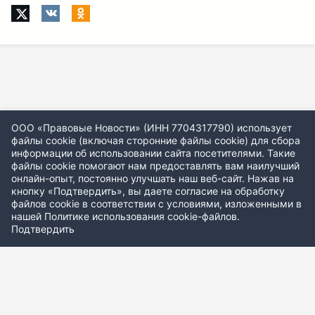
ООО «Правовые Новости» (ИНН 7704317790) использует
файлы cookie (включая сторонние файлы cookie) для сбора
информации об использовании сайта посетителями. Такие
файлы cookie помогают нам предоставлять вам наилучший
онлайн-опыт, постоянно улучшать наш веб-сайт. Нажав на
кнопку «Подтвердить», вы даете согласие на обработку
файлов cookie в соответствии с условиями, изложенными в
нашей
Политике использования cookie-файлов
.
Подтвердить