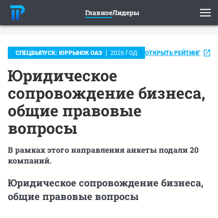
Главное
Лидеры
ОТКРЫТЬ РЕЙТИНГ
СПЕЦВЫПУСК: ЮРРЫНОК ОАЭ
2026 ГОД
Юридическое
сопровождение бизнеса,
общие правовые
вопросы
В рамках этого направления анкеты подали 20
компаний.
Юридическое сопровождение бизнеса,
общие правовые вопросы