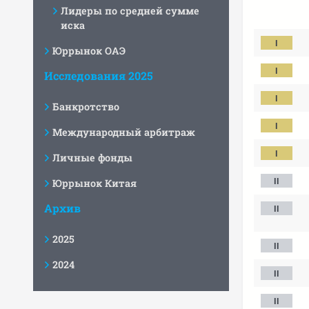
Лидеры по средней сумме
иска
Юррынок ОАЭ
Исследования 2025
Банкротство
Международный арбитраж
Личные фонды
Юррынок Китая
Архив
2025
2024