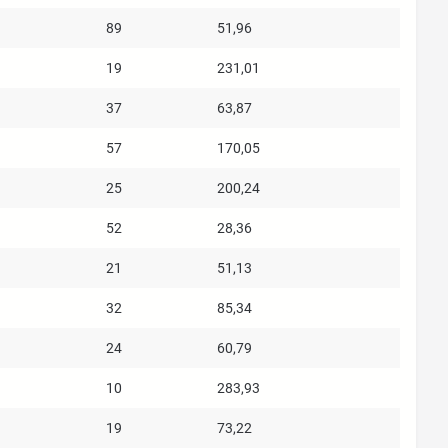
89
51,96
19
231,01
37
63,87
57
170,05
25
200,24
52
28,36
21
51,13
32
85,34
24
60,79
10
283,93
19
73,22