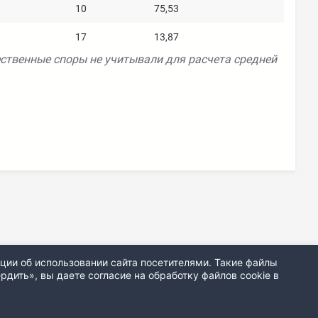
10
75,53
17
13,87
ственные споры не учитывали для расчета средней
ции об использовании сайта посетителями. Такие файлы
дить», вы даете согласие на обработку файлов cookie в