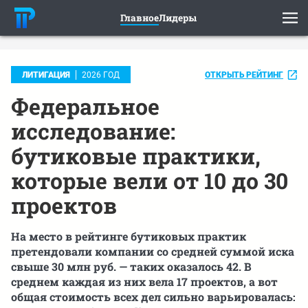
Главное
Лидеры
ОТКРЫТЬ РЕЙТИНГ
ЛИТИГАЦИЯ
2026 ГОД
Федеральное
исследование:
бутиковые практики,
которые вели от 10 до 30
проектов
На место в рейтинге бутиковых практик
претендовали компании со средней суммой иска
свыше 30 млн руб. — таких оказалось 42. В
среднем каждая из них вела 17 проектов, а вот
общая стоимость всех дел сильно варьировалась: