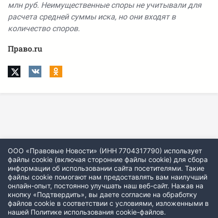
млн руб. Неимущественные споры не учитывали для
расчета средней суммы иска, но они входят в
количество споров.
Право.ru
ООО «Правовые Новости» (ИНН 7704317790) использует
файлы cookie (включая сторонние файлы cookie) для сбора
информации об использовании сайта посетителями. Такие
файлы cookie помогают нам предоставлять вам наилучший
онлайн-опыт, постоянно улучшать наш веб-сайт. Нажав на
кнопку «Подтвердить», вы даете согласие на обработку
файлов cookie в соответствии с условиями, изложенными в
нашей
Политике использования cookie-файлов
.